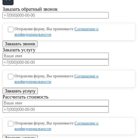
Заказать обратный звонок
Отправляя форму, Вы принимаете
Соглашение о
конфиденциальности
Заказать услугу
Отправляя форму, Вы принимаете
Соглашение о
конфиденциальности
Рассчитать стоимость
Отправляя форму, Вы принимаете
Соглашение о
конфиденциальности