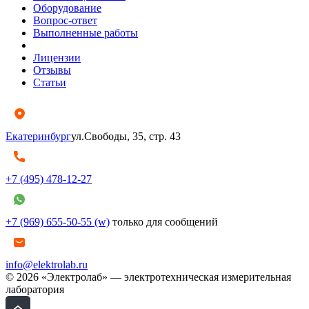
Оборудование
Вопрос-ответ
Выполненные работы
Лицензии
Отзывы
Статьи
Екатеринбург
ул.Свободы, 35, стр. 43
+7 (495) 478-12-27
+7 (969) 655-50-55 (w)
только для сообщений
info@elektrolab.ru
© 2026 «Электролаб» — электротехническая измерительная
лаборатория