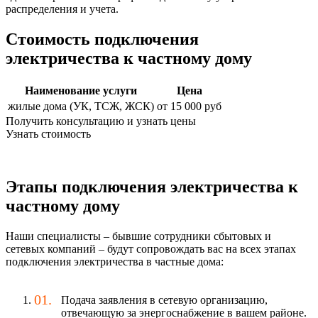
распределения и учета.
Стоимость подключения
электричества к частному дому
Наименование услуги
Цена
жилые дома (УК, ТСЖ, ЖСК)
от 15 000 руб
Получить консультацию и узнать цены
Узнать стоимость
Этапы подключения электричества к
частному дому
Наши специалисты – бывшие сотрудники сбытовых и
сетевых компаний – будут сопровождать вас на всех этапах
подключения электричества в частные дома:
Подача заявления в сетевую организацию,
отвечающую за энергоснабжение в вашем районе.