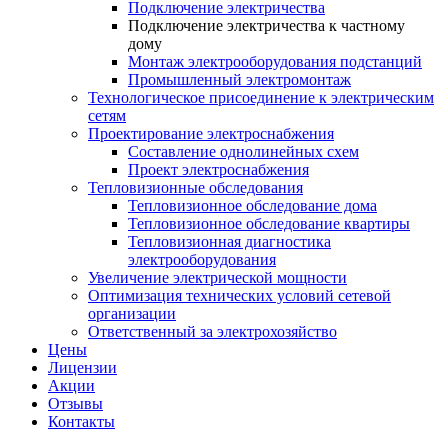
Подключение электричества
Подключение электричества к частному
дому
Монтаж электрооборудования подстанций
Промышленный электромонтаж
Технологическое присоединение к электрическим
сетям
Проектирование электроснабжения
Составление однолинейных схем
Проект электроснабжения
Тепловизионные обследования
Тепловизионное обследование дома
Тепловизионное обследование квартиры
Тепловизионная диагностика
электрооборудования
Увеличение электрической мощности
Оптимизация технических условий сетевой
организации
Ответственный за электрохозяйство
Цены
Лицензии
Акции
Отзывы
Контакты