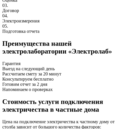
Оценка
03.
Договор
04.
Электроизмерения
05.
Подготовка отчета
Преимущества нашей
электролаборатории «Электролаб»
Гарантия
Выезд на следующий день
Рассчитаем смету за 20 минут
Консультируем бесплатно
Готовим отчет за 2 дня
Напоминаем о проверках
Стоимость услуги подключения
электричества в частные дома
Цена на подключение электричества к частному дому от
столба зависит от большого количества факторов: