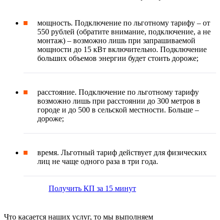
мощность. Подключение по льготному тарифу – от
550 рублей (обратите внимание, подключение, а не
монтаж) – возможно лишь при запрашиваемой
мощности до 15 кВт включительно. Подключение
больших объемов энергии будет стоить дороже;
расстояние. Подключение по льготному тарифу
возможно лишь при расстоянии до 300 метров в
городе и до 500 в сельской местности. Больше –
дороже;
время. Льготный тариф действует для физических
лиц не чаще одного раза в три года.
Получить КП за 15 минут
Что касается наших услуг, то мы выполняем