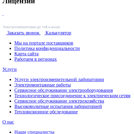
Лицензии
Заказать звонок
Калькулятор
Мы на портале поставщиков
Политика конфиденциальности
Карта сайта
Работаем в регионах
Услуги
Услуги электроизмерительной лаборатории
Электромонтажные работы
Сервисное обслуживание электрооборудования
Технологическое присоединение к электрическим сетям
Сервисное обслуживание электрохозяйства
Высоковольтные испытания лабораторией
Тепловизионное обследование
О нас
Наши специалисты