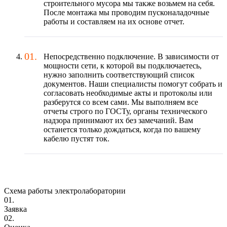
строительного мусора мы также возьмем на себя.
После монтажа мы проводим пусконаладочные
работы и составляем на их основе отчет.
Непосредственно подключение. В зависимости от
мощности сети, к которой вы подключаетесь,
нужно заполнить соответствующий список
документов. Наши специалисты помогут собрать и
согласовать необходимые акты и протоколы или
разберутся со всем сами. Мы выполняем все
отчеты строго по ГОСТу, органы технического
надзора принимают их без замечаний. Вам
останется только дождаться, когда по вашему
кабелю пустят ток.
Схема работы электролаборатории
01.
Заявка
02.