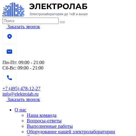
Заказать звонок
Пн-Пт:
09:00 - 21:00
Сб-Вс:
09:00 - 21:00
+7 (495) 478-12-27
info@elektrolab.ru
Заказать звонок
О нас
Наша команда
Вопросы-ответы
Выполненные работы
Оборудование нашей электролаборатории