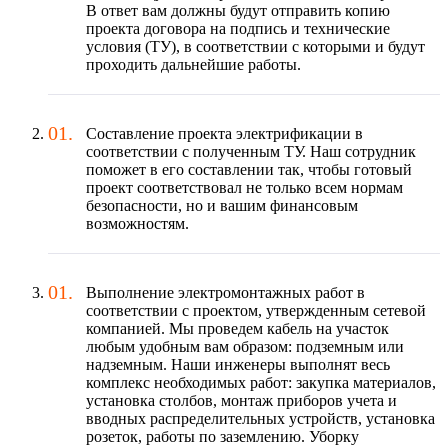
В ответ вам должны будут отправить копию
проекта договора на подпись и технические
условия (ТУ), в соответствии с которыми и будут
проходить дальнейшие работы.
Составление проекта электрификации в
соответствии с полученным ТУ. Наш сотрудник
поможет в его составлении так, чтобы готовый
проект соответствовал не только всем нормам
безопасности, но и вашим финансовым
возможностям.
Выполнение электромонтажных работ в
соответствии с проектом, утвержденным сетевой
компанией. Мы проведем кабель на участок
любым удобным вам образом: подземным или
надземным. Наши инженеры выполнят весь
комплекс необходимых работ: закупка материалов,
установка столбов, монтаж приборов учета и
вводных распределительных устройств, установка
розеток, работы по заземлению. Уборку