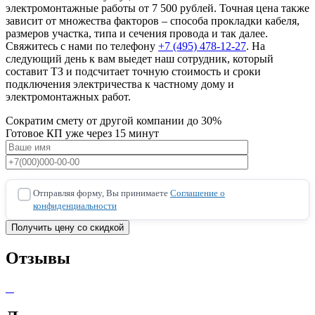
электромонтажные работы от 7 500 рублей. Точная цена также
зависит от множества факторов – способа прокладки кабеля,
размеров участка, типа и сечения провода и так далее.
Свяжитесь с нами по телефону
+7 (495) 478-12-27
. На
следующий день к вам выедет наш сотрудник, который
составит ТЗ и подсчитает точную стоимость и сроки
подключения электричества к частному дому и
электромонтажных работ.
Сократим смету от другой компании до 30%
Готовое КП уже через 15 минут
Отправляя форму, Вы принимаете
Соглашение о
конфиденциальности
Отзывы