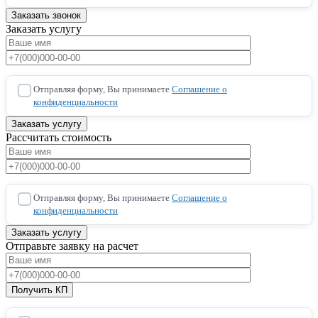
Заказать услугу
Отправляя форму, Вы принимаете
Соглашение о
конфиденциальности
Рассчитать стоимость
Отправляя форму, Вы принимаете
Соглашение о
конфиденциальности
Отправьте заявку на расчет