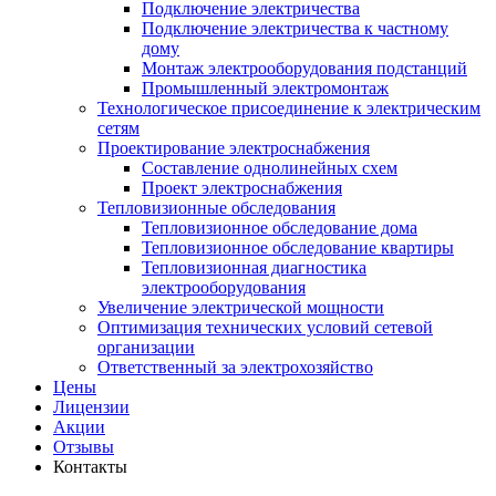
Подключение электричества
Подключение электричества к частному
дому
Монтаж электрооборудования подстанций
Промышленный электромонтаж
Технологическое присоединение к электрическим
сетям
Проектирование электроснабжения
Составление однолинейных схем
Проект электроснабжения
Тепловизионные обследования
Тепловизионное обследование дома
Тепловизионное обследование квартиры
Тепловизионная диагностика
электрооборудования
Увеличение электрической мощности
Оптимизация технических условий сетевой
организации
Ответственный за электрохозяйство
Цены
Лицензии
Акции
Отзывы
Контакты