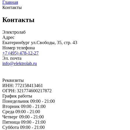
Главная
Контакты
Контакты
Электролаб
Адрес
Екатеринбург
ул.Свободы, 35, стр. 43
Номер телефона
+7 (495) 478-12-27
Эл. почта
info@elektrolab.ru
Реквизиты
ИНН: 772158413461
ОГРН: 321774600217872
График работы
Понедельник
09:00 - 21:00
Вторник
09:00 - 21:00
Среда
09:00 - 21:00
Четверг
09:00 - 21:00
Пятница
09:00 - 21:00
Суббота
09:00 - 21:00