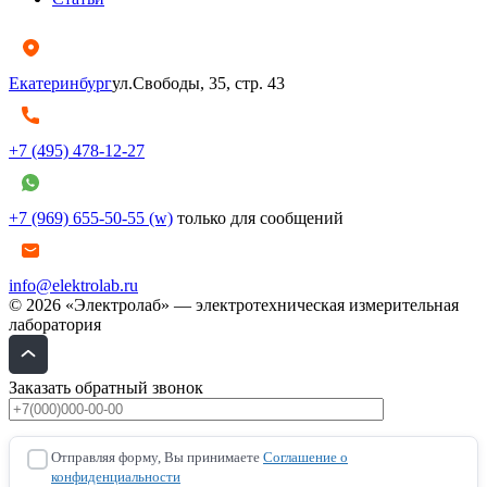
Екатеринбург
ул.Свободы, 35, стр. 43
+7 (495) 478-12-27
+7 (969) 655-50-55 (w)
только для сообщений
info@elektrolab.ru
© 2026 «Электролаб» — электротехническая измерительная
лаборатория
Заказать обратный звонок
Отправляя форму, Вы принимаете
Соглашение о
конфиденциальности