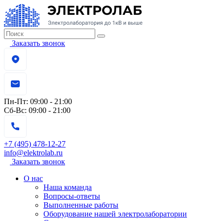
Заказать звонок
Пн-Пт:
09:00 - 21:00
Сб-Вс:
09:00 - 21:00
+7 (495) 478-12-27
info@elektrolab.ru
Заказать звонок
О нас
Наша команда
Вопросы-ответы
Выполненные работы
Оборудование нашей электролаборатории