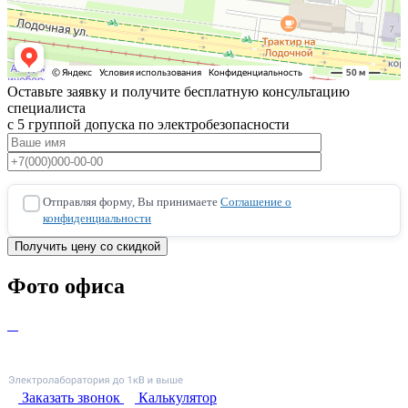
Оставьте заявку и получите бесплатную консультацию
специалиста
с 5 группой допуска по электробезопасности
Отправляя форму, Вы принимаете
Соглашение о
конфиденциальности
Фото офиса
Заказать звонок
Калькулятор