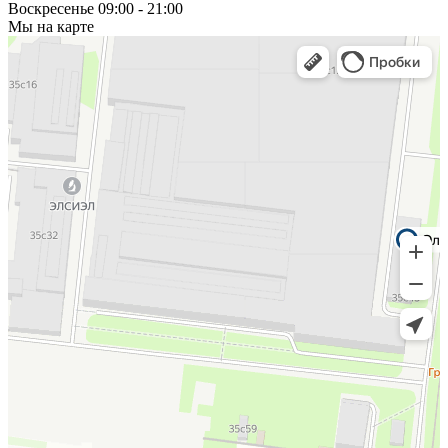
Воскресенье
09:00 - 21:00
Мы на карте