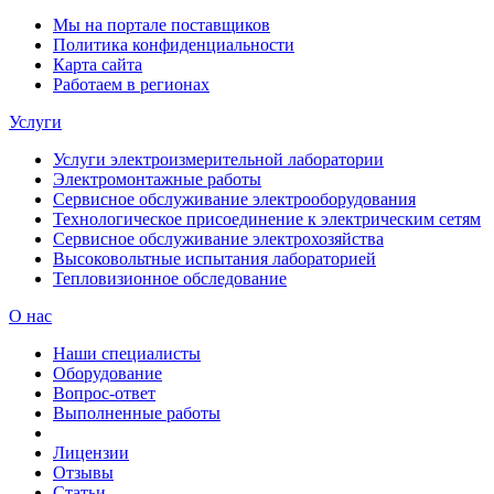
Мы на портале поставщиков
Политика конфиденциальности
Карта сайта
Работаем в регионах
Услуги
Услуги электроизмерительной лаборатории
Электромонтажные работы
Сервисное обслуживание электрооборудования
Технологическое присоединение к электрическим сетям
Сервисное обслуживание электрохозяйства
Высоковольтные испытания лабораторией
Тепловизионное обследование
О нас
Наши специалисты
Оборудование
Вопрос-ответ
Выполненные работы
Лицензии
Отзывы
Статьи